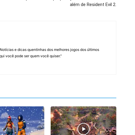
além de Resident Evil 2.
Notícias e dicas quentinhas dos melhores jogos dos últimos
Aqui você pode ser quem você quiser."