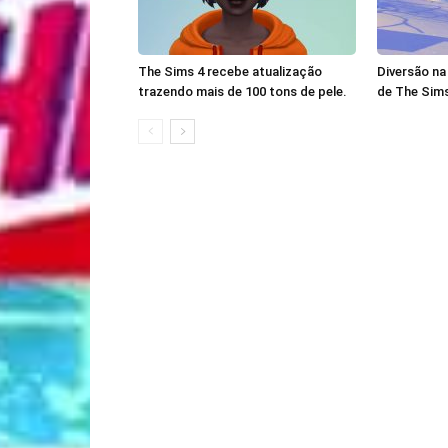
The Sims 4 recebe atualização
Diversão na
trazendo mais de 100 tons de pele.
de The Sims