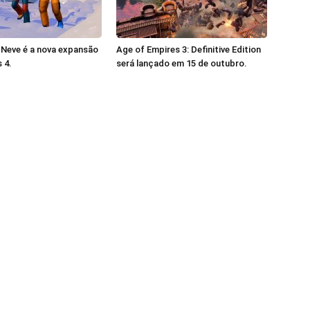
 Neve é a nova expansão
Age of Empires 3: Definitive Edition
 4.
será lançado em 15 de outubro.