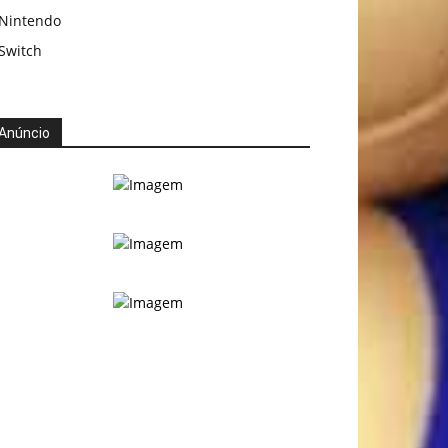
Nintendo
Switch
Anúncio