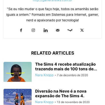
"Se eu não mudar o que faço hoje, todos os amanhãs serão
iguais a ontem." Formado em Sistemas para Internet, gamer,
nerd e apaixonado por tecnologia!
RELATED ARTICLES
The Sims 4 recebe atualização
trazendo mais de 100 tons de...
Nara Knopp
-
7 de dezembro de 2020
Diversão na Neve é a nova
expansão de The Sims 4.
Nara Knopp
-
13 de novembro de 2020