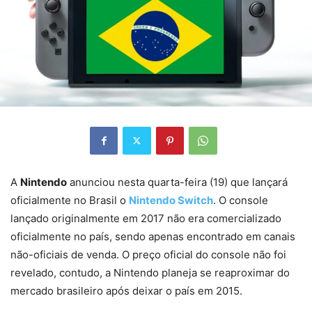
A
Nintendo
anunciou nesta quarta-feira (19) que lançará
oficialmente no Brasil o
Nintendo Switch
. O console
lançado originalmente em 2017 não era comercializado
oficialmente no país, sendo apenas encontrado em canais
não-oficiais de venda. O preço oficial do console não foi
revelado, contudo, a Nintendo planeja se reaproximar do
mercado brasileiro após deixar o país em 2015.