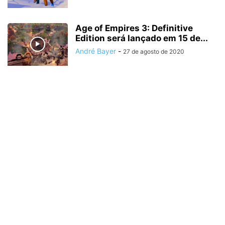
Age of Empires 3: Definitive
Edition será lançado em 15 de...
André Bayer
-
27 de agosto de 2020