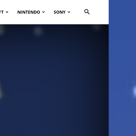
FT
NINTENDO
SONY