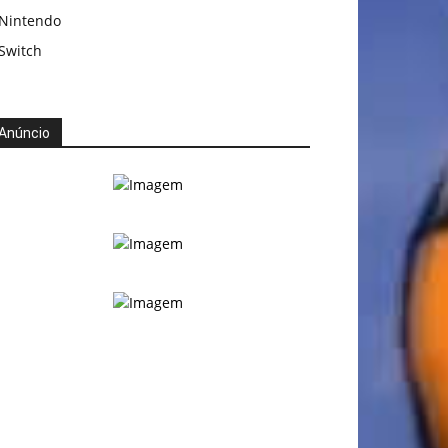
Nintendo
Switch
Anúncio