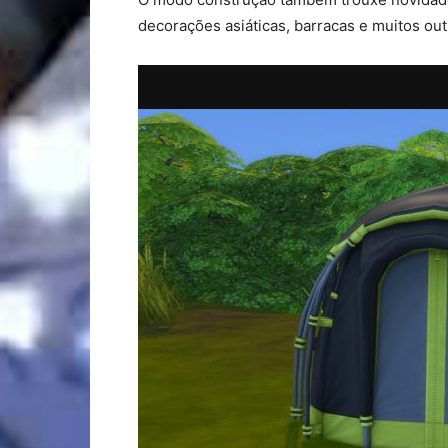
decorações asiáticas, barracas e muitos out