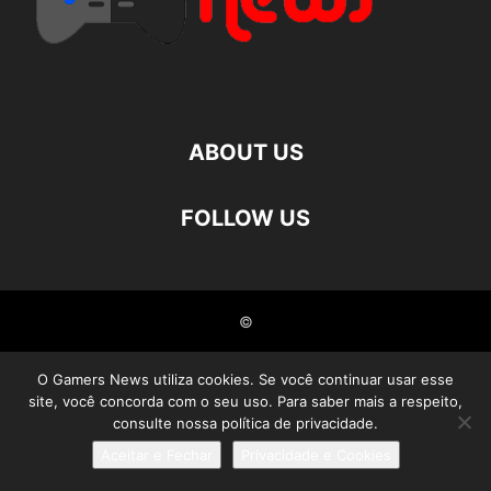
ABOUT US
FOLLOW US
©
O Gamers News utiliza cookies. Se você continuar usar esse
site, você concorda com o seu uso. Para saber mais a respeito,
consulte nossa política de privacidade.
Aceitar e Fechar
Privacidade e Cookies