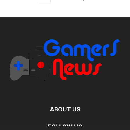
ABOUT US
FOLLOW US