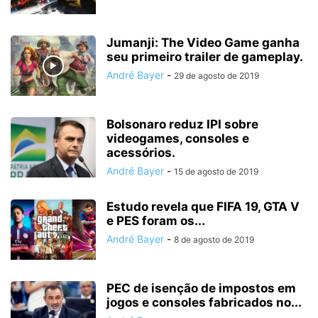
Jumanji: The Video Game ganha
seu primeiro trailer de gameplay.
André Bayer
-
29 de agosto de 2019
Bolsonaro reduz IPI sobre
videogames, consoles e
acessórios.
André Bayer
-
15 de agosto de 2019
Estudo revela que FIFA 19, GTA V
e PES foram os...
André Bayer
-
8 de agosto de 2019
PEC de isenção de impostos em
jogos e consoles fabricados no...