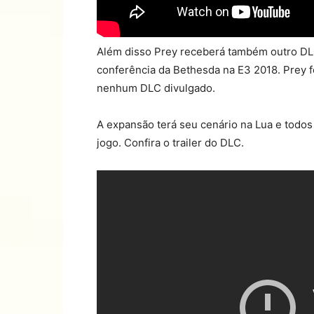
Além disso Prey receberá também outro DL
conferência da Bethesda na E3 2018. Prey 
nenhum DLC divulgado.
A expansão terá seu cenário na Lua e todos
jogo. Confira o trailer do DLC.