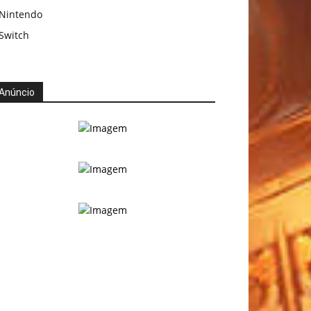
Nintendo
Switch
Anúncio