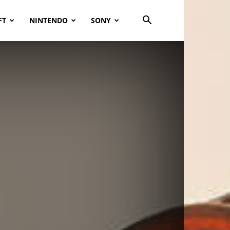
FT
NINTENDO
SONY