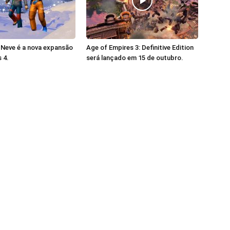
 Neve é a nova expansão
Age of Empires 3: Definitive Edition
 4.
será lançado em 15 de outubro.