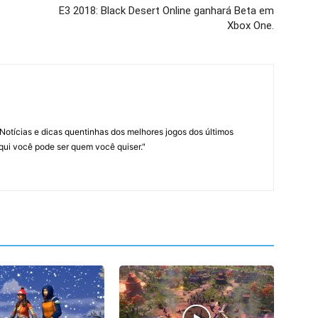
E3 2018: Black Desert Online ganhará Beta em
Xbox One.
Notícias e dicas quentinhas dos melhores jogos dos últimos
Aqui você pode ser quem você quiser."