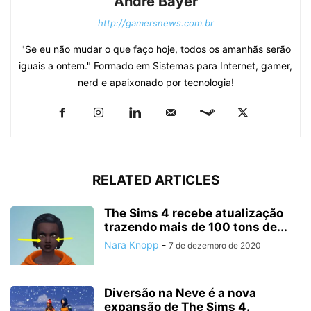
André Bayer
http://gamersnews.com.br
"Se eu não mudar o que faço hoje, todos os amanhãs serão
iguais a ontem." Formado em Sistemas para Internet, gamer,
nerd e apaixonado por tecnologia!
RELATED ARTICLES
The Sims 4 recebe atualização
trazendo mais de 100 tons de...
Nara Knopp
-
7 de dezembro de 2020
Diversão na Neve é a nova
expansão de The Sims 4.