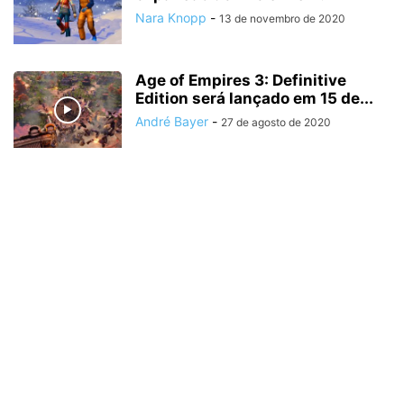
Nara Knopp
-
13 de novembro de 2020
Age of Empires 3: Definitive
Edition será lançado em 15 de...
André Bayer
-
27 de agosto de 2020