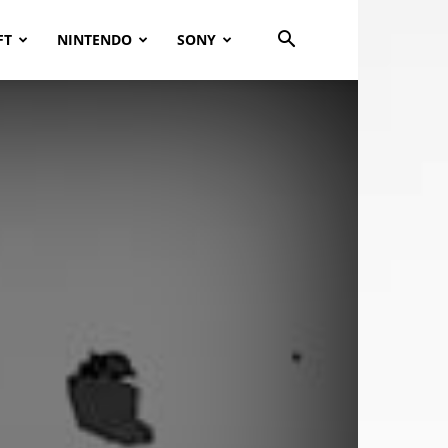
FT
NINTENDO
SONY