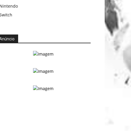
Nintendo
Switch
Anúncio