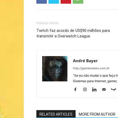
Previous article
Twitch faz acordo de US$90 milhões para
transmitir a Overwatch League.
André Bayer
http://gamersnews.com.br
"Se eu não mudar o que faço h
Sistemas para Internet, gamer,
RELATED ARTICLES
MORE FROM AUTHOR