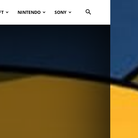
FT
NINTENDO
SONY