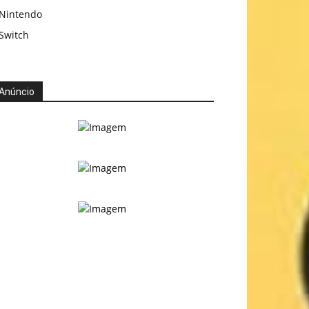
Nintendo
Switch
Anúncio