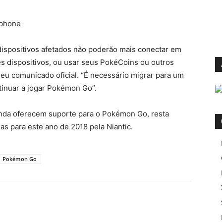
ispositivos afetados não poderão mais conectar em
 dispositivos, ou usar seus PokéCoins ou outros
seu comunicado oficial. “É necessário migrar para um
inuar a jogar Pokémon Go”.
inda oferecem suporte para o Pokémon Go, resta
as para este ano de 2018 pela Niantic.
Pokémon Go