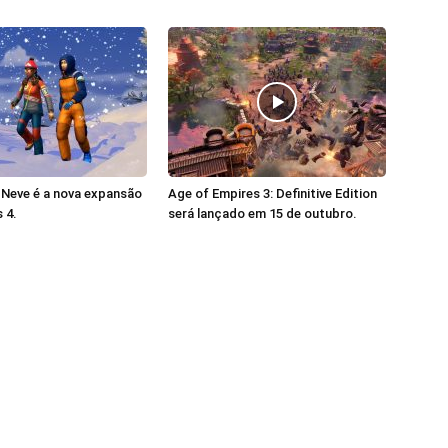
 Neve é a nova expansão
Age of Empires 3: Definitive Edition
 4.
será lançado em 15 de outubro.