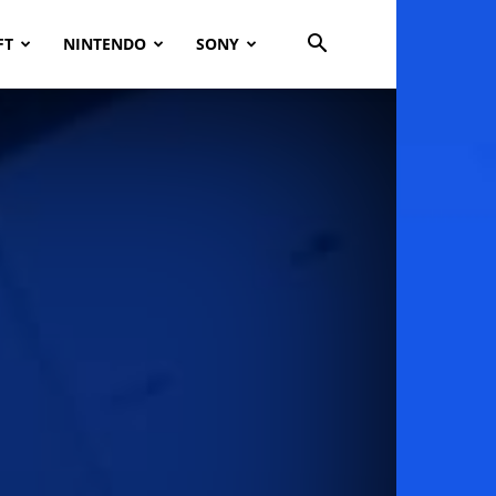
FT
NINTENDO
SONY