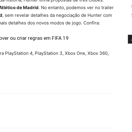
Atlético de Madrid
. No entanto, podemos ver no trailer
d
, sem revelar detalhes da negociação de Hunter com
ais detalhes dos novos modos de jogo. Confira:
ver ou criar regras em FIFA 19
a PlayStation 4, PlayStation 3, Xbox One, Xbox 360,