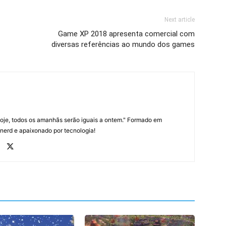
Next article
Game XP 2018 apresenta comercial com
diversas referências ao mundo dos games
oje, todos os amanhãs serão iguais a ontem." Formado em
 nerd e apaixonado por tecnologia!