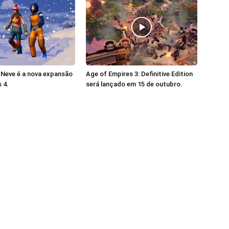
 Neve é a nova expansão
Age of Empires 3: Definitive Edition
 4.
será lançado em 15 de outubro.