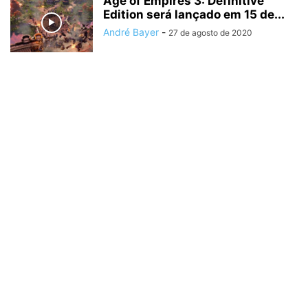
Age of Empires 3: Definitive
Edition será lançado em 15 de...
André Bayer
-
27 de agosto de 2020