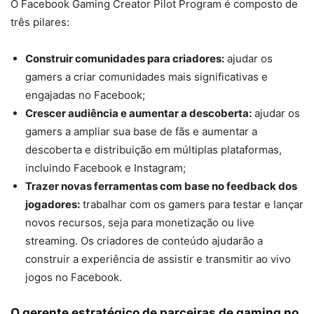
O Facebook Gaming Creator Pilot Program é composto de
três pilares:
Construir comunidades para criadores:
ajudar os
gamers a criar comunidades mais significativas e
engajadas no Facebook;
Crescer audiência e aumentar a descoberta:
ajudar os
gamers a ampliar sua base de fãs e aumentar a
descoberta e distribuição em múltiplas plataformas,
incluindo Facebook e Instagram;
Trazer novas ferramentas com base no feedback dos
jogadores:
trabalhar com os gamers para testar e lançar
novos recursos, seja para monetização ou live
streaming. Os criadores de conteúdo ajudarão a
construir a experiência de assistir e transmitir ao vivo
jogos no Facebook.
O gerente estratégico de parceiras de gaming no