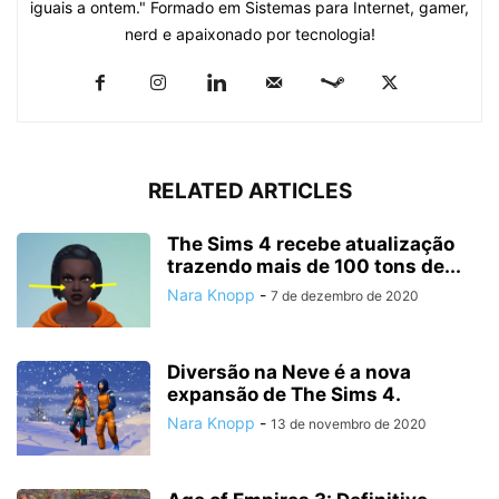
iguais a ontem." Formado em Sistemas para Internet, gamer,
nerd e apaixonado por tecnologia!
RELATED ARTICLES
The Sims 4 recebe atualização
trazendo mais de 100 tons de...
Nara Knopp
-
7 de dezembro de 2020
Diversão na Neve é a nova
expansão de The Sims 4.
Nara Knopp
-
13 de novembro de 2020