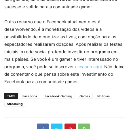
sucesso e sólida para a comunidade gamer.
Outro recurso que o Facebook atualmente está
desenvolvendo, é a monetização dos vídeos e a
possibilidade de monetizar as lives, com opção para os
espectadores realizarem doações. Após realizar os testes
iniciais, a rede social pretende investir no programa em
mais países. Se você é um gamer e tiver interessado no
programa, você pode se inscrever
clicando aqui
. Não deixe
de comentar o que pensa sobre este investimento do
Facebook para a comunidade gamer.
TAGS
Facebook
Facebook Gaming
Games
Notícias
Streaming