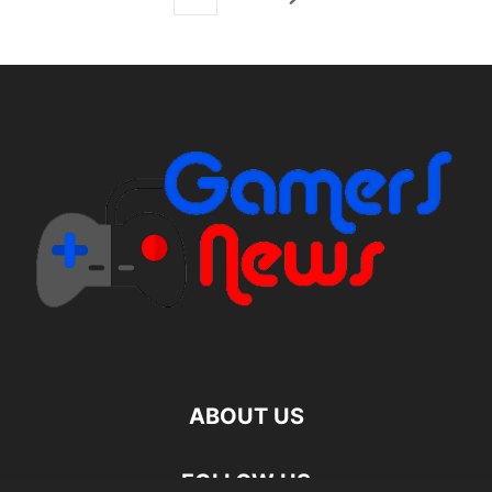
ABOUT US
FOLLOW US