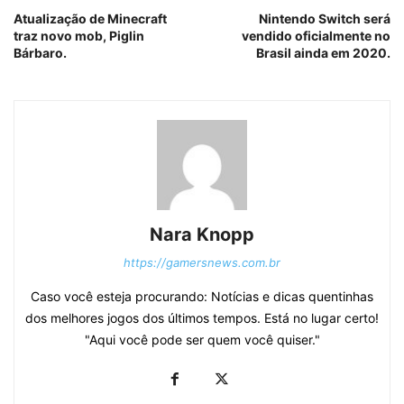
Atualização de Minecraft
Nintendo Switch será
traz novo mob, Piglin
vendido oficialmente no
Bárbaro.
Brasil ainda em 2020.
Nara Knopp
https://gamersnews.com.br
Caso você esteja procurando: Notícias e dicas quentinhas
dos melhores jogos dos últimos tempos. Está no lugar certo!
"Aqui você pode ser quem você quiser."