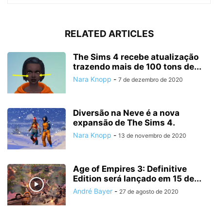
RELATED ARTICLES
The Sims 4 recebe atualização
trazendo mais de 100 tons de...
Nara Knopp
-
7 de dezembro de 2020
Diversão na Neve é a nova
expansão de The Sims 4.
Nara Knopp
-
13 de novembro de 2020
Age of Empires 3: Definitive
Edition será lançado em 15 de...
André Bayer
-
27 de agosto de 2020