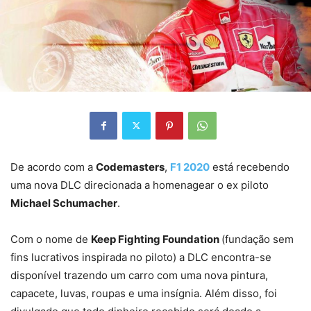
De acordo com a
Codemasters
,
F1 2020
está recebendo
uma nova DLC direcionada a homenagear o ex piloto
Michael Schumacher
.
Com o nome de
Keep Fighting Foundation
(fundação sem
fins lucrativos inspirada no piloto) a DLC encontra-se
disponível trazendo um carro com uma nova pintura,
capacete, luvas, roupas e uma insígnia. Além disso, foi