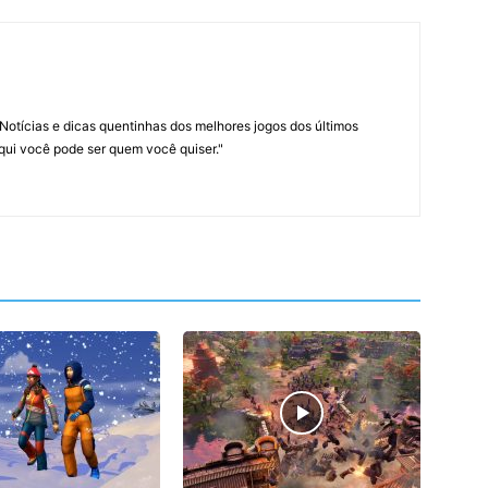
Notícias e dicas quentinhas dos melhores jogos dos últimos
Aqui você pode ser quem você quiser."