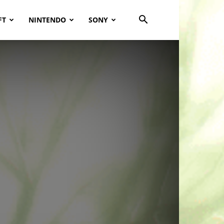
FT
NINTENDO
SONY