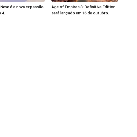
 Neve é a nova expansão
Age of Empires 3: Definitive Edition
 4.
será lançado em 15 de outubro.