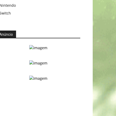
Nintendo
Switch
Anúncio