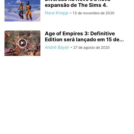
expansão de The Sims 4.
Nara Knopp
-
13 de novembro de 2020
Age of Empires 3: Definitive
Edition será lançado em 15 de...
André Bayer
-
27 de agosto de 2020