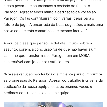
É com pesar que anunciamos a decisão de fechar o
Paragon. Agradecemos muito a dedicação de vocês ao
Paragon. Os fãs contribuíram com várias ideias para o
futuro do jogo. A enxurrada de boas sugestões é mais uma
prova de que esta comunidade é mesmo incrível.”
A equipe disse que pensou e debateu muito sobre o
assunto, porém, a conclusão foi de que não haveria um
caminho que transformasse Paragon em um MOBA
sustentável com jogadores suficientes.
“Nossa execução não foi boa o suficiente para cumprirmos
as promessas do Paragon. Apesar do trabalho incrível e da
dedicação da nossa equipe, decepcionamos vocês e
pedimos desculpas”, explicou a equipe.