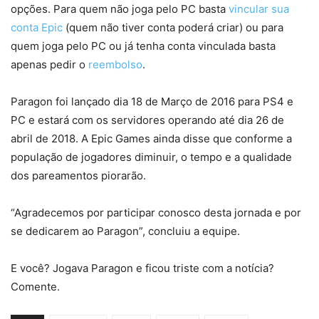
opções. Para quem não joga pelo PC basta
vincular sua
conta Epic
(quem não tiver conta poderá criar) ou para
quem joga pelo PC ou já tenha conta vinculada basta
apenas pedir o
reembolso
.
Paragon foi lançado dia 18 de Março de 2016 para PS4 e
PC e estará com os servidores operando até dia 26 de
abril de 2018. A Epic Games ainda disse que conforme a
população de jogadores diminuir, o tempo e a qualidade
dos pareamentos piorarão.
“Agradecemos por participar conosco desta jornada e por
se dedicarem ao Paragon”, concluiu a equipe.
E você? Jogava Paragon e ficou triste com a notícia?
Comente.