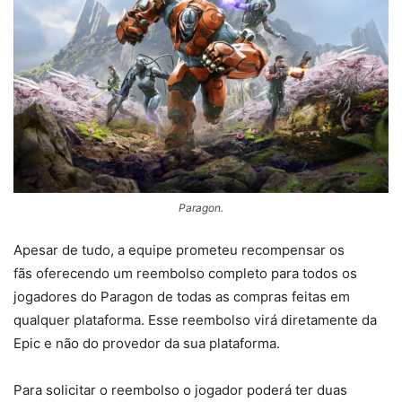
Paragon.
Apesar de tudo, a equipe prometeu recompensar os
fãs oferecendo um reembolso completo para todos os
jogadores do Paragon de todas as compras feitas em
qualquer plataforma. Esse reembolso virá diretamente da
Epic e não do provedor da sua plataforma.
Para solicitar o reembolso o jogador poderá ter duas