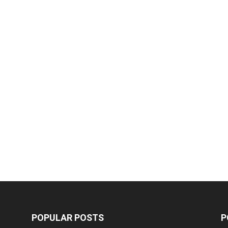
POPULAR POSTS
P