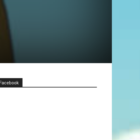
Facebook