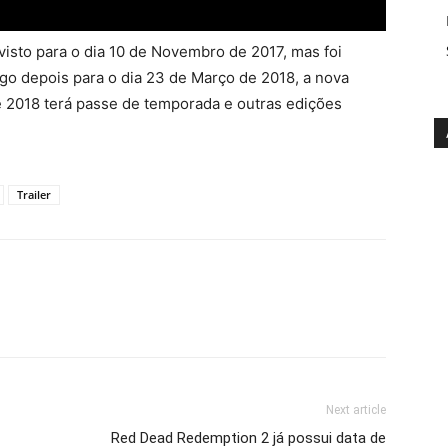
isto para o dia 10 de Novembro de 2017, mas foi
ogo depois para o dia 23 de Março de 2018, a nova
e 2018 terá passe de temporada e outras edições
Trailer
Next article
Red Dead Redemption 2 já possui data de