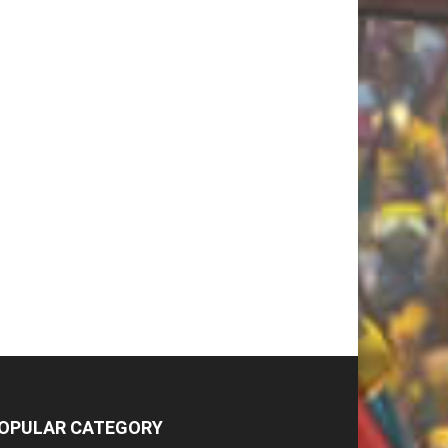
OPULAR CATEGORY