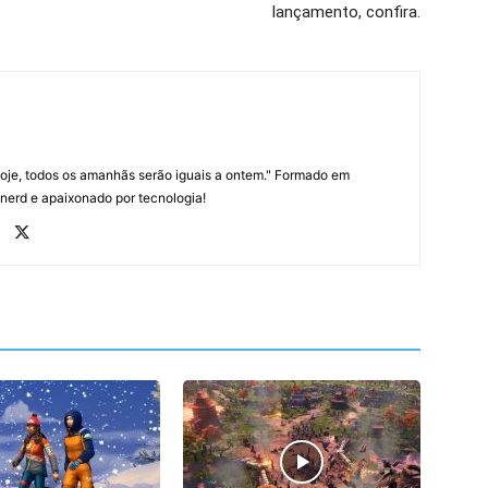
lançamento, confira.
oje, todos os amanhãs serão iguais a ontem." Formado em
 nerd e apaixonado por tecnologia!