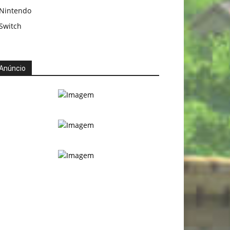
Nintendo
Switch
Anúncio