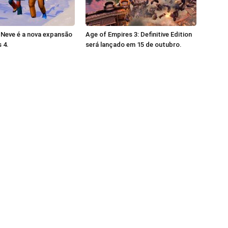
 Neve é a nova expansão
Age of Empires 3: Definitive Edition
 4.
será lançado em 15 de outubro.