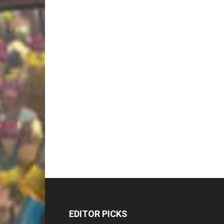
EDITOR PICKS