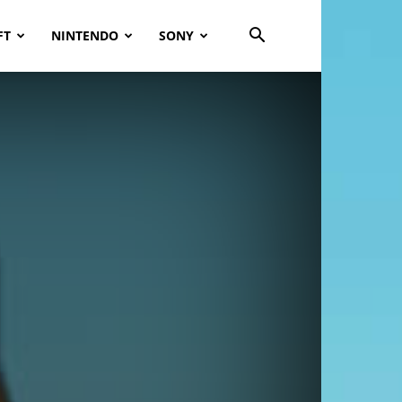
FT
NINTENDO
SONY