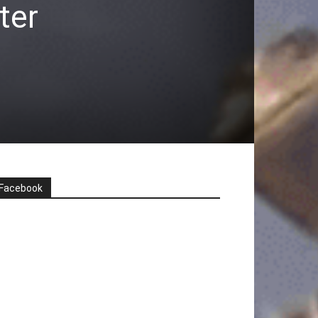
ter
Facebook