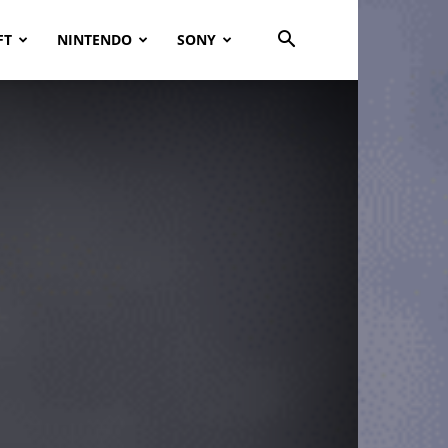
FT
NINTENDO
SONY