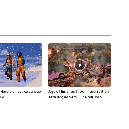
 Neve é a nova expansão
Age of Empires 3: Definitive Edition
 4.
será lançado em 15 de outubro.