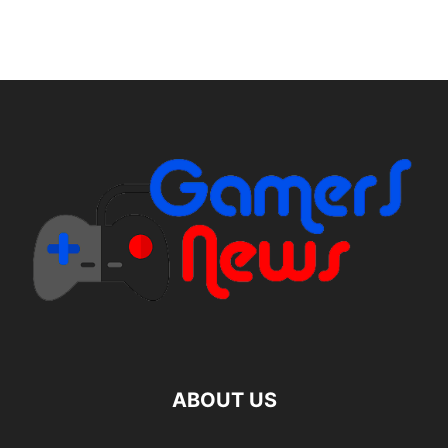
ABOUT US