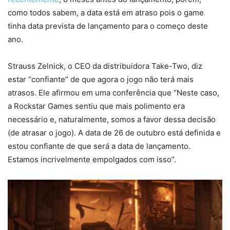
como todos sabem, a data está em atraso pois o game
tinha data prevista de lançamento para o começo deste
ano.
Strauss Zelnick, o CEO da distribuidora Take-Two, diz
estar “confiante” de que agora o jogo não terá mais
atrasos. Ele afirmou em uma conferência que “Neste caso,
a Rockstar Games sentiu que mais polimento era
necessário e, naturalmente, somos a favor dessa decisão
(de atrasar o jogo). A data de 26 de outubro está definida e
estou confiante de que será a data de lançamento.
Estamos incrivelmente empolgados com isso”.