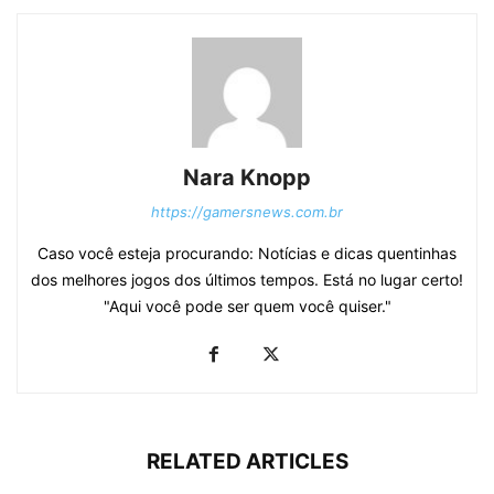
Nara Knopp
https://gamersnews.com.br
Caso você esteja procurando: Notícias e dicas quentinhas
dos melhores jogos dos últimos tempos. Está no lugar certo!
"Aqui você pode ser quem você quiser."
RELATED ARTICLES