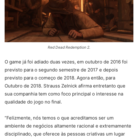
Red Dead Redemption 2.
O game já foi adiado duas vezes, em outubro de 2016 foi
previsto para o segundo semestre de 2017 e depois
previsto para o começo de 2018. Agora então, para
Outubro de 2018. Strauss Zelnick afirma entretanto que
sua companhia tem como foco principal o interesse na
qualidade do jogo no final.
“Felizmente, nós temos o que acreditamos ser um
ambiente de negócios altamente racional e extremamente
disciplinado, que oferece às pessoas criativas um lugar