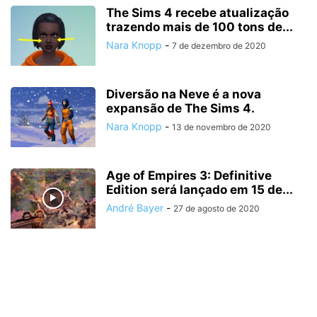
The Sims 4 recebe atualização
trazendo mais de 100 tons de...
Nara Knopp
-
7 de dezembro de 2020
Diversão na Neve é a nova
expansão de The Sims 4.
Nara Knopp
-
13 de novembro de 2020
Age of Empires 3: Definitive
Edition será lançado em 15 de...
André Bayer
-
27 de agosto de 2020