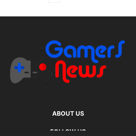
ABOUT US
FOLLOW US