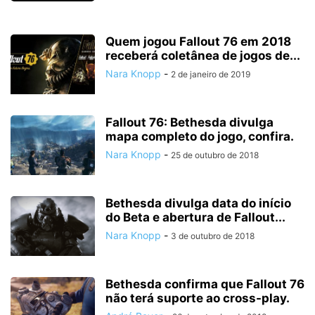
Quem jogou Fallout 76 em 2018
receberá coletânea de jogos de...
Nara Knopp
-
2 de janeiro de 2019
Fallout 76: Bethesda divulga
mapa completo do jogo, confira.
Nara Knopp
-
25 de outubro de 2018
Bethesda divulga data do início
do Beta e abertura de Fallout...
Nara Knopp
-
3 de outubro de 2018
Bethesda confirma que Fallout 76
não terá suporte ao cross-play.