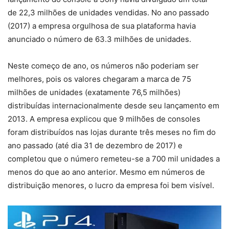
de 22,3 milhões de unidades vendidas. No ano passado
(2017) a empresa orgulhosa de sua plataforma havia
anunciado o número de 63.3 milhões de unidades.
Neste começo de ano, os números não poderiam ser
melhores, pois os valores chegaram a marca de 75
milhões de unidades (exatamente 76,5 milhões)
distribuídas internacionalmente desde seu lançamento em
2013. A empresa explicou que 9 milhões de consoles
foram distribuídos nas lojas durante três meses no fim do
ano passado (até dia 31 de dezembro de 2017) e
completou que o número remeteu-se a 700 mil unidades a
menos do que ao ano anterior. Mesmo em números de
distribuição menores, o lucro da empresa foi bem visível.