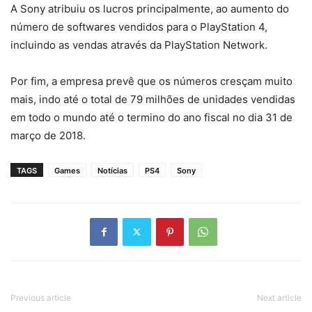
A Sony atribuiu os lucros principalmente, ao aumento do
número de softwares vendidos para o PlayStation 4,
incluindo as vendas através da PlayStation Network.
Por fim, a empresa prevê que os números cresçam muito
mais, indo até o total de 79 milhões de unidades vendidas
em todo o mundo até o termino do ano fiscal no dia 31 de
março de 2018.
TAGS
Games
Notícias
PS4
Sony
Previous article
Next article