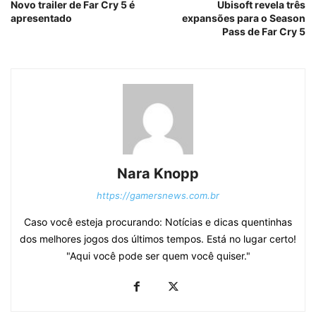
Novo trailer de Far Cry 5 é
Ubisoft revela três
apresentado
expansões para o Season
Pass de Far Cry 5
Nara Knopp
https://gamersnews.com.br
Caso você esteja procurando: Notícias e dicas quentinhas
dos melhores jogos dos últimos tempos. Está no lugar certo!
"Aqui você pode ser quem você quiser."