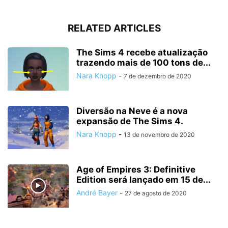
RELATED ARTICLES
The Sims 4 recebe atualização
trazendo mais de 100 tons de...
Nara Knopp
-
7 de dezembro de 2020
Diversão na Neve é a nova
expansão de The Sims 4.
Nara Knopp
-
13 de novembro de 2020
Age of Empires 3: Definitive
Edition será lançado em 15 de...
André Bayer
-
27 de agosto de 2020