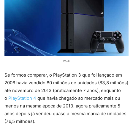
PS4.
Se formos comparar, o PlayStation 3 que foi lançado em
2006 havia vendido 80 milhões de unidades (83,8 milhões)
até novembro de 2013 (praticamente 7 anos), enquanto
o
PlayStation 4
que havia chegado ao mercado mais ou
menos na mesma época de 2013, agora praticamente 5
anos depois já vendeu quase a mesma marca de unidades
(76,5 milhões).