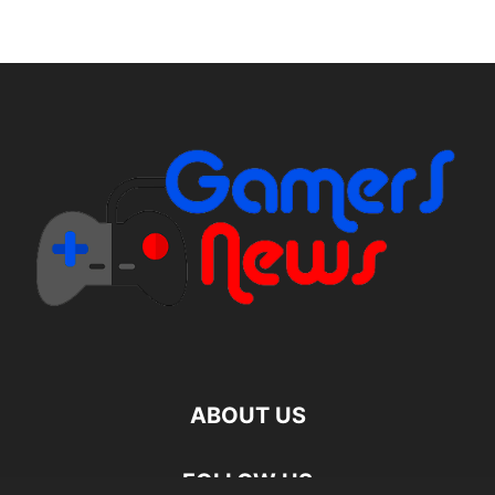
ABOUT US
FOLLOW US