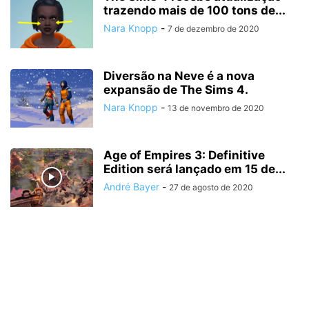
trazendo mais de 100 tons de...
Nara Knopp
-
7 de dezembro de 2020
Diversão na Neve é a nova
expansão de The Sims 4.
Nara Knopp
-
13 de novembro de 2020
Age of Empires 3: Definitive
Edition será lançado em 15 de...
André Bayer
-
27 de agosto de 2020