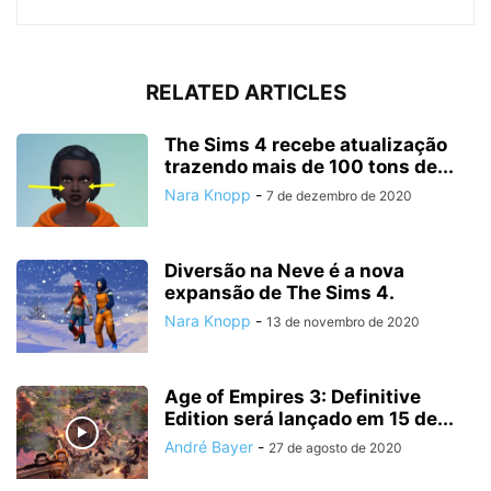
RELATED ARTICLES
The Sims 4 recebe atualização
trazendo mais de 100 tons de...
Nara Knopp
-
7 de dezembro de 2020
Diversão na Neve é a nova
expansão de The Sims 4.
Nara Knopp
-
13 de novembro de 2020
Age of Empires 3: Definitive
Edition será lançado em 15 de...
André Bayer
-
27 de agosto de 2020