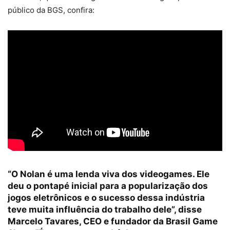
público da BGS, confira:
“O Nolan é uma lenda viva dos videogames. Ele
deu o pontapé inicial para a popularização dos
jogos eletrônicos e o sucesso dessa indústria
teve muita influência do trabalho dele”, disse
Marcelo Tavares, CEO e fundador da Brasil Game