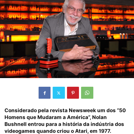
Considerado pela revista Newsweek um dos “50
Homens que Mudaram a América”, Nolan
Bushnell entrou para a história da indústria dos
videogames quando criou o Atari, em 1977.