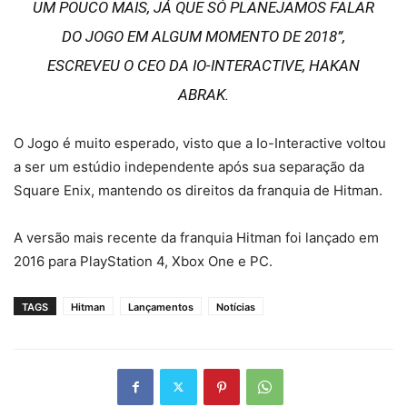
UM POUCO MAIS, JÁ QUE SÓ PLANEJAMOS FALAR
DO JOGO EM ALGUM MOMENTO DE 2018”
,
ESCREVEU O CEO DA IO-INTERACTIVE, HAKAN
ABRAK.
O Jogo é muito esperado, visto que a Io-Interactive voltou
a ser um estúdio independente após sua separação da
Square Enix, mantendo os direitos da franquia de Hitman.
A versão mais recente da franquia Hitman foi lançado em
2016 para PlayStation 4, Xbox One e PC.
TAGS
Hitman
Lançamentos
Notícias