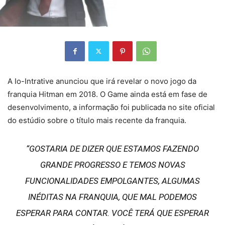
A Io-Intrative anunciou que irá revelar o novo jogo da
franquia Hitman em 2018. O Game ainda está em fase de
desenvolvimento, a informação foi publicada no site oficial
do estúdio sobre o título mais recente da franquia.
“GOSTARIA DE DIZER QUE ESTAMOS FAZENDO
GRANDE PROGRESSO E TEMOS NOVAS
FUNCIONALIDADES EMPOLGANTES, ALGUMAS
INÉDITAS NA FRANQUIA, QUE MAL PODEMOS
ESPERAR PARA CONTAR. VOCÊ TERÁ QUE ESPERAR