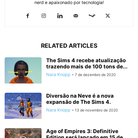
nerd e apaixonado por tecnologia!
RELATED ARTICLES
The Sims 4 recebe atualização
trazendo mais de 100 tons de...
Nara Knopp
-
7 de dezembro de 2020
Diversão na Neve é a nova
expansão de The Sims 4.
Nara Knopp
-
13 de novembro de 2020
Age of Empires 3: Definitive
Edition será lançado em 15 de...