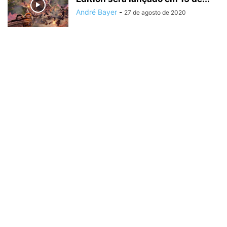
André Bayer
-
27 de agosto de 2020