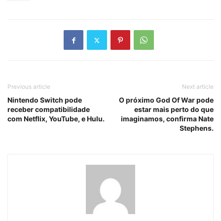
Previous article
Next article
Nintendo Switch pode
O próximo God Of War pode
receber compatibilidade
estar mais perto do que
com Netflix, YouTube, e Hulu.
imaginamos, confirma Nate
Stephens.