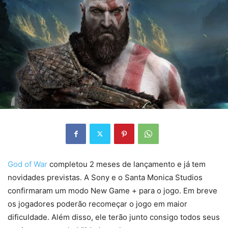
God of War
completou 2 meses de lançamento e já tem
novidades previstas. A Sony e o Santa Monica Studios
confirmaram um modo New Game + para o jogo. Em breve
os jogadores poderão recomeçar o jogo em maior
dificuldade. Além disso, ele terão junto consigo todos seus