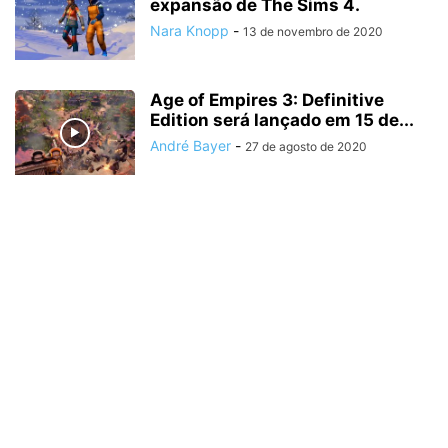
expansão de The Sims 4.
Nara Knopp
-
13 de novembro de 2020
Age of Empires 3: Definitive
Edition será lançado em 15 de...
André Bayer
-
27 de agosto de 2020