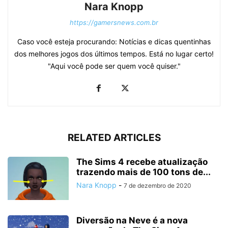
Nara Knopp
https://gamersnews.com.br
Caso você esteja procurando: Notícias e dicas quentinhas
dos melhores jogos dos últimos tempos. Está no lugar certo!
"Aqui você pode ser quem você quiser."
RELATED ARTICLES
The Sims 4 recebe atualização
trazendo mais de 100 tons de...
Nara Knopp
-
7 de dezembro de 2020
Diversão na Neve é a nova