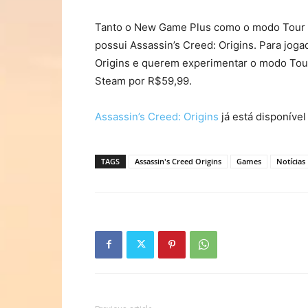
Tanto o New Game Plus como o modo Tour 
possui Assassin’s Creed: Origins. Para jo
Origins e querem experimentar o modo Tou
Steam por R$59,99.
Assassin’s Creed: Origins
já está disponível
TAGS
Assassin's Creed Origins
Games
Notícias