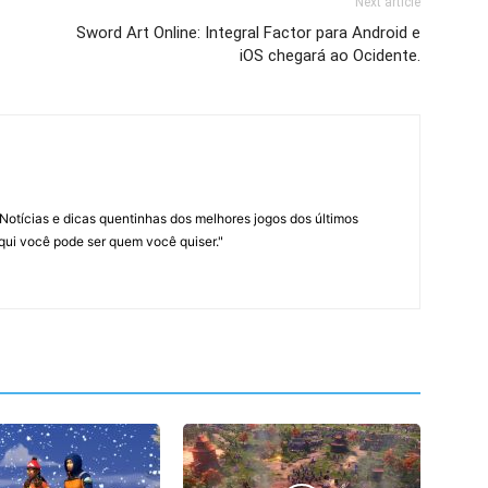
Next article
Sword Art Online: Integral Factor para Android e
iOS chegará ao Ocidente.
Notícias e dicas quentinhas dos melhores jogos dos últimos
Aqui você pode ser quem você quiser."