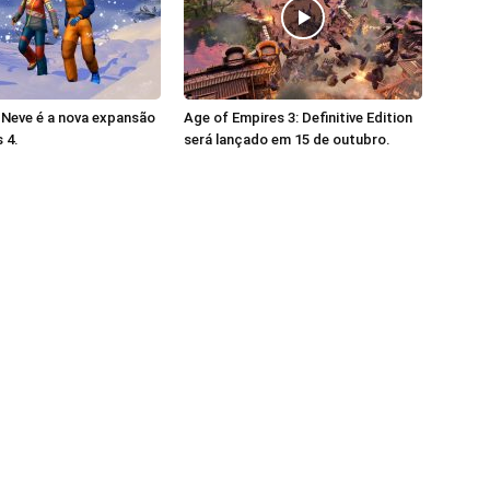
 Neve é a nova expansão
Age of Empires 3: Definitive Edition
 4.
será lançado em 15 de outubro.