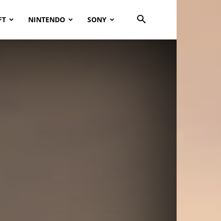
FT
NINTENDO
SONY