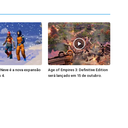
 Neve é a nova expansão
Age of Empires 3: Definitive Edition
 4.
será lançado em 15 de outubro.