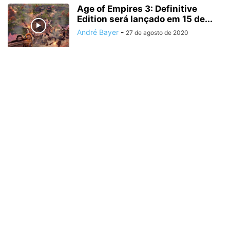
Age of Empires 3: Definitive
Edition será lançado em 15 de...
André Bayer
-
27 de agosto de 2020