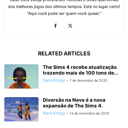
dos melhores jogos dos últimos tempos. Está no lugar certo!
"Aqui você pode ser quem você quiser."
RELATED ARTICLES
The Sims 4 recebe atualização
trazendo mais de 100 tons de...
Nara Knopp
-
7 de dezembro de 2020
Diversão na Neve é a nova
expansão de The Sims 4.
Nara Knopp
-
13 de novembro de 2020