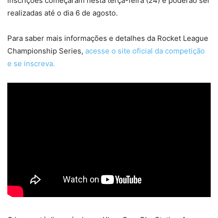
inscrições começaram nesta terça-feira (24) e poderão ser
realizadas até o dia 6 de agosto.
Para saber mais informações e detalhes da Rocket League
Championship Series,
acesse o site oficial da competição
e se inscreva.