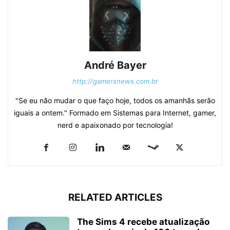
André Bayer
http://gamersnews.com.br
"Se eu não mudar o que faço hoje, todos os amanhãs serão
iguais a ontem." Formado em Sistemas para Internet, gamer,
nerd e apaixonado por tecnologia!
RELATED ARTICLES
The Sims 4 recebe atualização