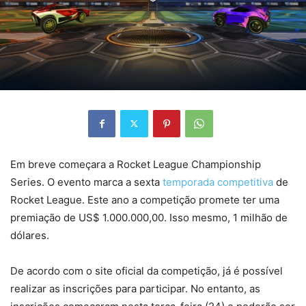
Em breve começara a Rocket League Championship
Series. O evento marca a sexta
temporada competitiva
de
Rocket League. Este ano a competição promete ter uma
premiação de US$ 1.000.000,00. Isso mesmo, 1 milhão de
dólares.
De acordo com o site oficial da competição, já é possível
realizar as inscrições para participar. No entanto, as