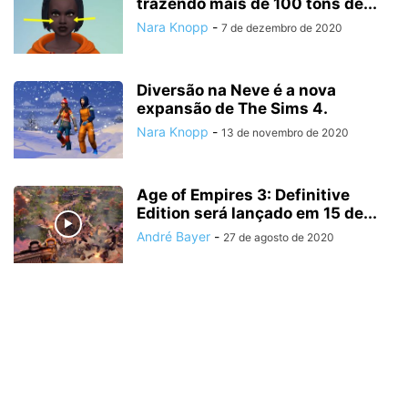
trazendo mais de 100 tons de...
Nara Knopp
-
7 de dezembro de 2020
Diversão na Neve é a nova
expansão de The Sims 4.
Nara Knopp
-
13 de novembro de 2020
Age of Empires 3: Definitive
Edition será lançado em 15 de...
André Bayer
-
27 de agosto de 2020