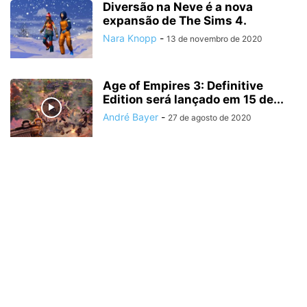
Diversão na Neve é a nova
expansão de The Sims 4.
Nara Knopp
-
13 de novembro de 2020
Age of Empires 3: Definitive
Edition será lançado em 15 de...
André Bayer
-
27 de agosto de 2020