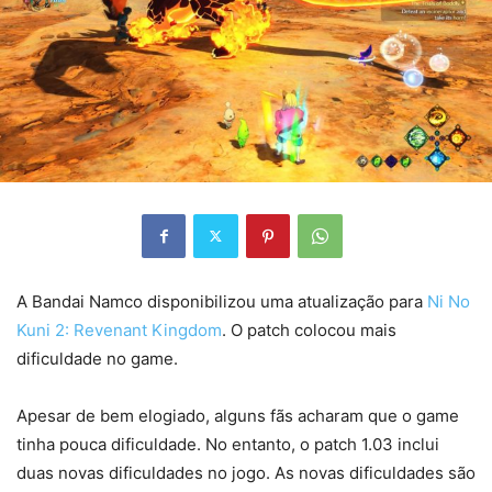
A Bandai Namco disponibilizou uma atualização para
Ni No
Kuni 2: Revenant Kingdom
. O patch colocou mais
dificuldade no game.
Apesar de bem elogiado, alguns fãs acharam que o game
tinha pouca dificuldade. No entanto, o patch 1.03 inclui
duas novas dificuldades no jogo. As novas dificuldades são