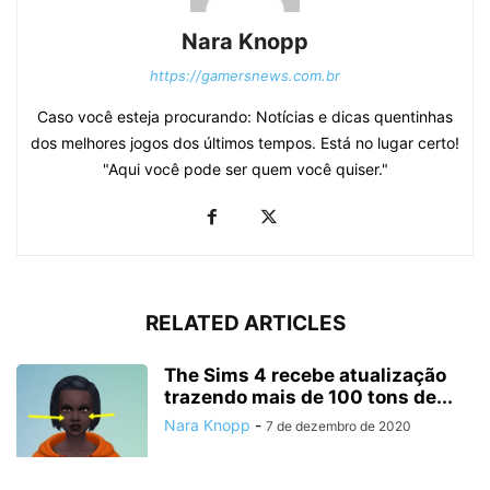
Nara Knopp
https://gamersnews.com.br
Caso você esteja procurando: Notícias e dicas quentinhas
dos melhores jogos dos últimos tempos. Está no lugar certo!
"Aqui você pode ser quem você quiser."
RELATED ARTICLES
The Sims 4 recebe atualização
trazendo mais de 100 tons de...
Nara Knopp
-
7 de dezembro de 2020