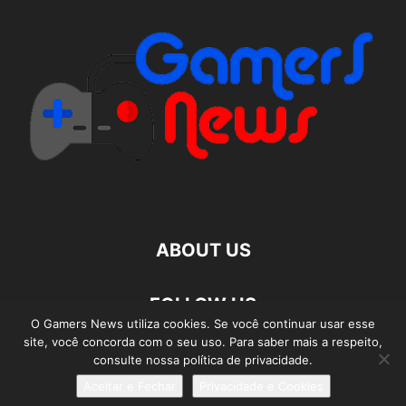
ABOUT US
FOLLOW US
O Gamers News utiliza cookies. Se você continuar usar esse
site, você concorda com o seu uso. Para saber mais a respeito,
consulte nossa política de privacidade.
Aceitar e Fechar
Privacidade e Cookies
©