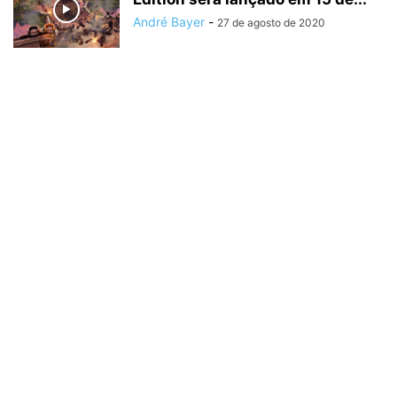
André Bayer
-
27 de agosto de 2020