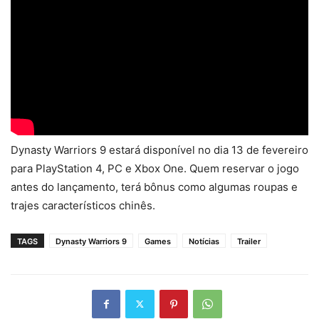
Dynasty Warriors 9 estará disponível no dia 13 de fevereiro
para PlayStation 4, PC e Xbox One. Quem reservar o jogo
antes do lançamento, terá bônus como algumas roupas e
trajes característicos chinês.
TAGS
Dynasty Warriors 9
Games
Notícias
Trailer