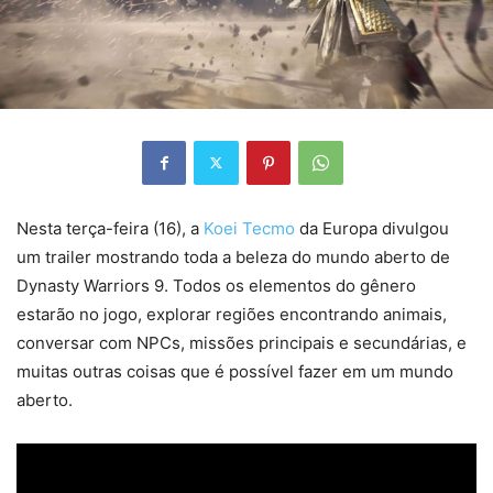
Nesta terça-feira (16), a
Koei Tecmo
da Europa divulgou
um trailer mostrando toda a beleza do mundo aberto de
Dynasty Warriors 9. Todos os elementos do gênero
estarão no jogo, explorar regiões encontrando animais,
conversar com NPCs, missões principais e secundárias, e
muitas outras coisas que é possível fazer em um mundo
aberto.