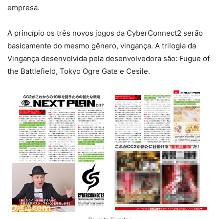
empresa.
A princípio os três novos jogos da CyberConnect2 serão
basicamente do mesmo gênero, vingança. A trilogia da
Vingança desenvolvida pela desenvolvedora são: Fugue of
the Battlefield, Tokyo Ogre Gate e Cesile.