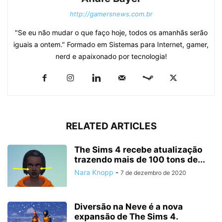
http://gamersnews.com.br
"Se eu não mudar o que faço hoje, todos os amanhãs serão
iguais a ontem." Formado em Sistemas para Internet, gamer,
nerd e apaixonado por tecnologia!
RELATED ARTICLES
The Sims 4 recebe atualização
trazendo mais de 100 tons de...
Nara Knopp
-
7 de dezembro de 2020
Diversão na Neve é a nova
expansão de The Sims 4.