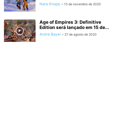
Nara Knopp
-
13 de novembro de 2020
Age of Empires 3: Definitive
Edition será lançado em 15 de...
André Bayer
-
27 de agosto de 2020