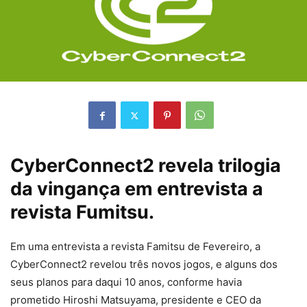
CyberConnect2 revela trilogia
da vingança em entrevista a
revista Fumitsu.
Em uma entrevista a revista Famitsu de Fevereiro, a
CyberConnect2 revelou três novos jogos, e alguns dos
seus planos para daqui 10 anos, conforme havia
prometido Hiroshi Matsuyama, presidente e CEO da