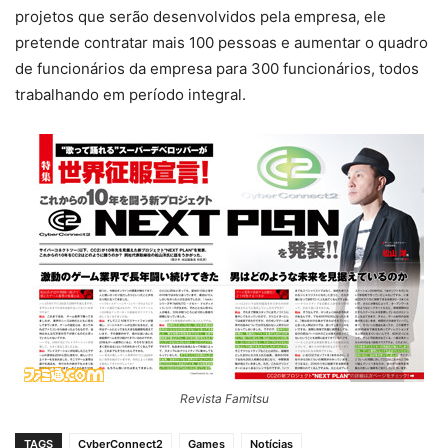
projetos que serão desenvolvidos pela empresa, ele
pretende contratar mais 100 pessoas e aumentar o quadro
de funcionários da empresa para 300 funcionários, todos
trabalhando em período integral.
Revista Famitsu
TAGS
CyberConnect2
Games
Notícias