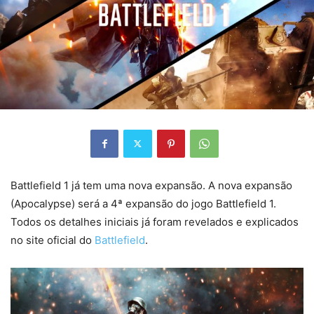
Battlefield 1 já tem uma nova expansão. A nova expansão
(Apocalypse) será a 4ª expansão do jogo Battlefield 1.
Todos os detalhes iniciais já foram revelados e explicados
no site oficial do
Battlefield
.