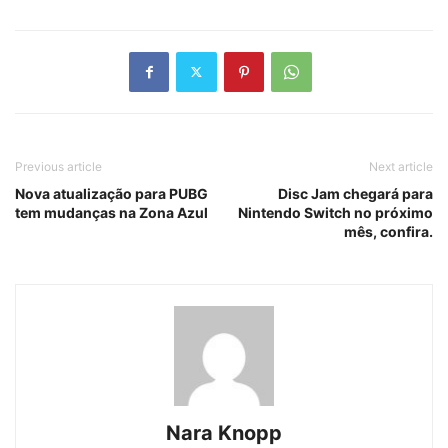
Previous article
Next article
Nova atualização para PUBG
Disc Jam chegará para
tem mudanças na Zona Azul
Nintendo Switch no próximo
mês, confira.
Nara Knopp