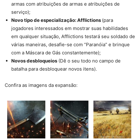
armas com atribuições de armas e atribuições de
serviço);
Novo tipo de especialização: Afflictions
(para
jogadores interessados ​​em mostrar suas habilidades
em qualquer situação, Afflictions testará seu soldado de
várias maneiras, desafie-se com “Paranóia” e brinque
com a Máscara de Gás constantemente);
Novos desbloqueios
(Dê o seu todo no campo de
batalha para desbloquear novos itens).
Confira as imagens da expansão: