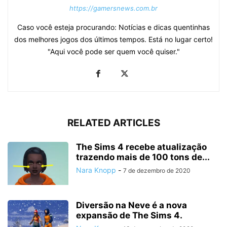
https://gamersnews.com.br
Caso você esteja procurando: Notícias e dicas quentinhas
dos melhores jogos dos últimos tempos. Está no lugar certo!
"Aqui você pode ser quem você quiser."
RELATED ARTICLES
The Sims 4 recebe atualização
trazendo mais de 100 tons de...
Nara Knopp
-
7 de dezembro de 2020
Diversão na Neve é a nova
expansão de The Sims 4.