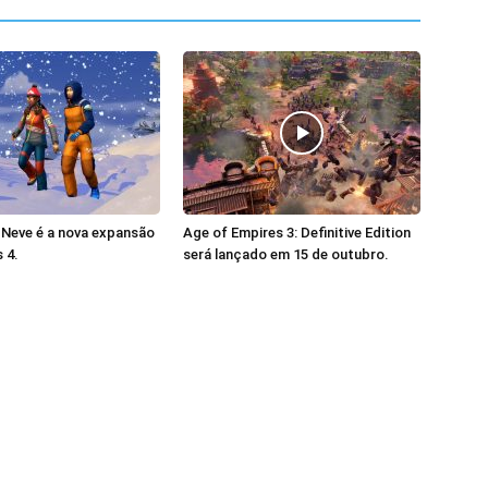
 Neve é a nova expansão
Age of Empires 3: Definitive Edition
 4.
será lançado em 15 de outubro.