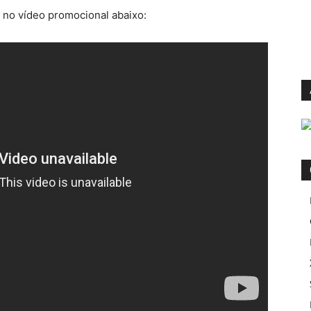
no vídeo promocional abaixo: