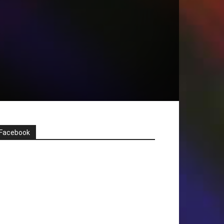
Facebook