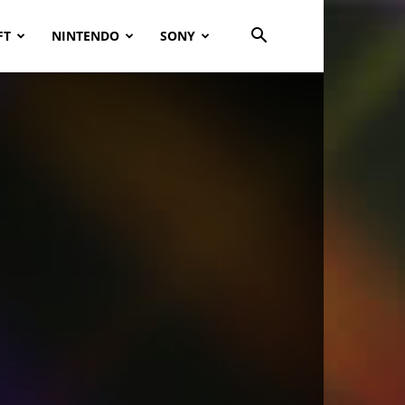
FT
NINTENDO
SONY