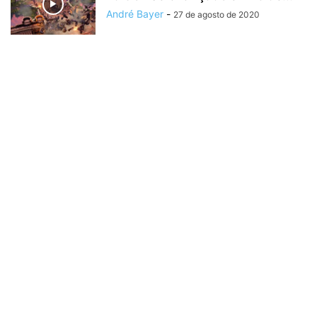
André Bayer
-
27 de agosto de 2020