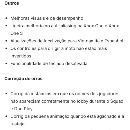
Outros
Melhoras visuais e de desempenho
Ligeira melhoria no anti-aliasing na Xbox One e Xbox
One S
Atualizações de localização para Vietnamita e Espanhol
Os controles para dirigir a moto não estão mais
invertidos
Funcionalidade de teclado desativada
Correção de erros
Corrigida instâncias em que os nomes dos jogadores
não apareciam corretamente no lobby durante o Squad
e Duo Play
Corrigida pequena animação quando está agachado e a
rastejar