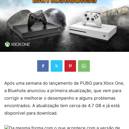
Após uma semana do lançamento de PUBG para Xbox One,
a Bluehole anunciou a primeira atualização, que vem para
corrigir e melhorar o desempenho e alguns problemas
encontrados. A atualização tem cerca de 4.7 GB e já está
disponível para download.
Da mesma forma com o que acontece com a versão de