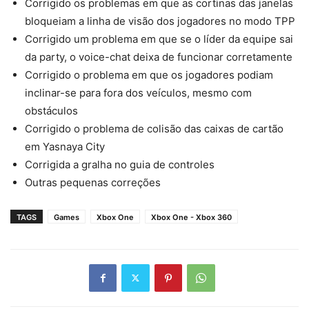
Corrigido os problemas em que as cortinas das janelas
bloqueiam a linha de visão dos jogadores no modo TPP
Corrigido um problema em que se o líder da equipe sai
da party, o voice-chat deixa de funcionar corretamente
Corrigido o problema em que os jogadores podiam
inclinar-se para fora dos veículos, mesmo com
obstáculos
Corrigido o problema de colisão das caixas de cartão
em Yasnaya City
Corrigida a gralha no guia de controles
Outras pequenas correções
TAGS
Games
Xbox One
Xbox One - Xbox 360