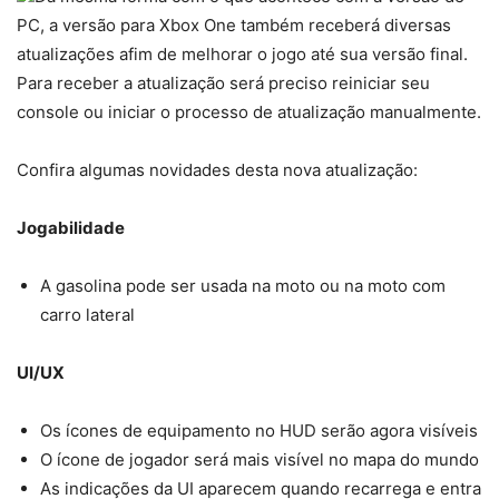
PC, a versão para Xbox One também receberá diversas
atualizações afim de melhorar o jogo até sua versão final.
Para receber a atualização será preciso reiniciar seu
console ou iniciar o processo de atualização manualmente.
Confira algumas novidades desta nova atualização:
Jogabilidade
A gasolina pode ser usada na moto ou na moto com
carro lateral
UI/UX
Os ícones de equipamento no HUD serão agora visíveis
O ícone de jogador será mais visível no mapa do mundo
As indicações da UI aparecem quando recarrega e entra