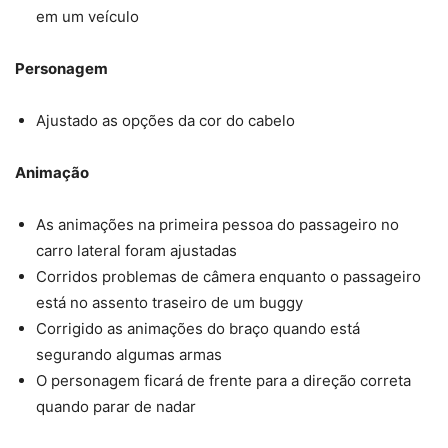
em um veículo
Personagem
Ajustado as opções da cor do cabelo
Animação
As animações na primeira pessoa do passageiro no
carro lateral foram ajustadas
Corridos problemas de câmera enquanto o passageiro
está no assento traseiro de um buggy
Corrigido as animações do braço quando está
segurando algumas armas
O personagem ficará de frente para a direção correta
quando parar de nadar