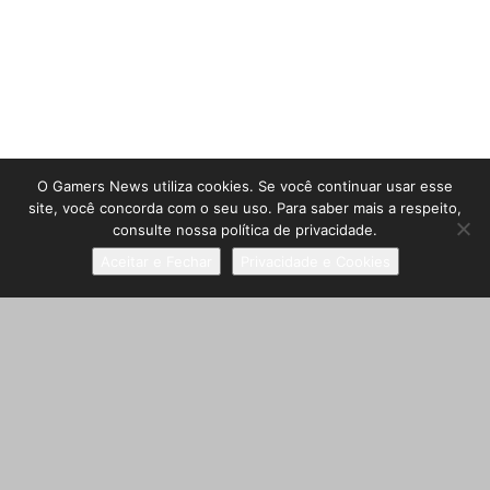
O Gamers News utiliza cookies. Se você continuar usar esse
site, você concorda com o seu uso. Para saber mais a respeito,
consulte nossa política de privacidade.
Aceitar e Fechar
Privacidade e Cookies