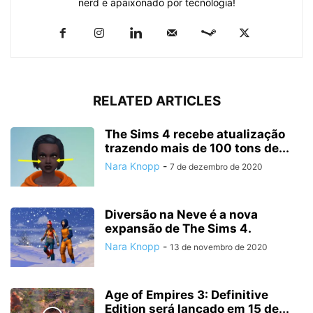
nerd e apaixonado por tecnologia!
RELATED ARTICLES
The Sims 4 recebe atualização
trazendo mais de 100 tons de...
Nara Knopp
-
7 de dezembro de 2020
Diversão na Neve é a nova
expansão de The Sims 4.
Nara Knopp
-
13 de novembro de 2020
Age of Empires 3: Definitive
Edition será lançado em 15 de...