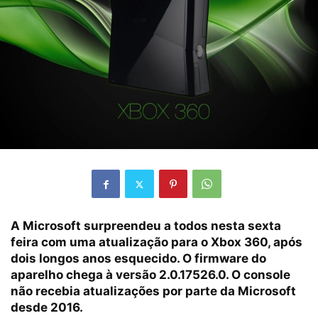
A Microsoft surpreendeu a todos nesta sexta
feira com uma atualização para o Xbox 360, após
dois longos anos esquecido.
O firmware do
aparelho chega à versão 2.0.17526.0.
O console
não recebia atualizações por parte da Microsoft
desde 2016.