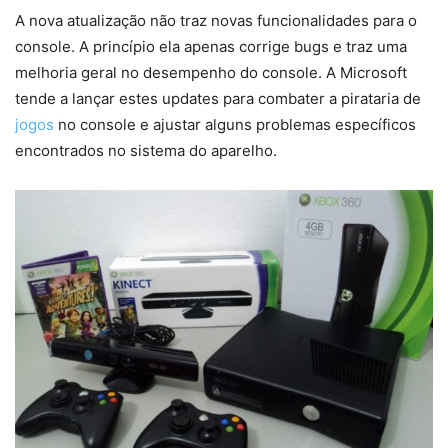
A nova atualização não traz novas funcionalidades para o
console. A princípio ela apenas corrige bugs e traz uma
melhoria geral no desempenho do console. A Microsoft
tende a lançar estes updates para combater a pirataria de
jogos
no console e ajustar alguns problemas específicos
encontrados no sistema do aparelho.