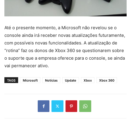
Até o presente momento, a Microsoft não revelou se o
console ainda irá receber novas atualizações futuramente,
com possíveis novas funcionalidades. A atualização de
“rotina” faz os donos de Xbox 360 se questionarem sobre
o suporte que a empresa oferece para o console, se ainda
vai permanecer ativo.
TAGS
Microsoft
Notícias
Update
Xbox
Xbox 360