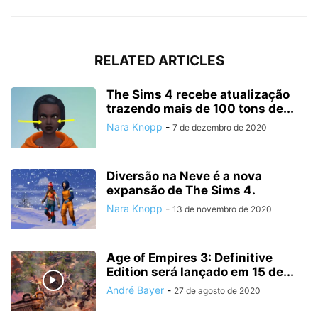
RELATED ARTICLES
The Sims 4 recebe atualização
trazendo mais de 100 tons de...
Nara Knopp
-
7 de dezembro de 2020
Diversão na Neve é a nova
expansão de The Sims 4.
Nara Knopp
-
13 de novembro de 2020
Age of Empires 3: Definitive
Edition será lançado em 15 de...
André Bayer
-
27 de agosto de 2020