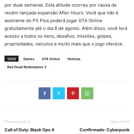
por duas semanas. Esta atitude ocorreu por causa da
recém-lançada expansão After Hours. Você que não é
assinante do PS Plus poderá jogar GTA Online
gratuitamente até o dia 6 de agosto. Além disso, você terá
acesso a todos os itens, desafios, missões, golpes,
propriedades, veículos e muito mais que o jogo oferece.
TAGS
Games
GTA Online
Notícias
Red Dead Redemption 2
Previous article
Next article
Call of Duty: Black Ops 4
Confirmado: Cyberpunk