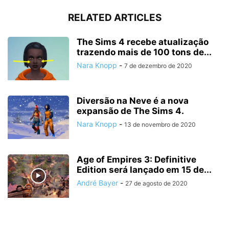
RELATED ARTICLES
The Sims 4 recebe atualização
trazendo mais de 100 tons de...
Nara Knopp
-
7 de dezembro de 2020
Diversão na Neve é a nova
expansão de The Sims 4.
Nara Knopp
-
13 de novembro de 2020
Age of Empires 3: Definitive
Edition será lançado em 15 de...
André Bayer
-
27 de agosto de 2020