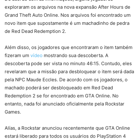
exploraram os arquivos na nova expansão After Hours de
Grand Theft Auto Online. Nos arquivos foi encontrado um
novo item que supostamente é um machadinho de pedra
de Red Dead Redemption 2.
Além disso, os jogadores que encontraram o item também
fizeram um
vídeo
mostrando sua descoberta. A
descoberta pode ser vista no minuto 46:15. Contudo, eles
revelaram que a missão para desbloquear o item será dada
pela NPC Maude Eccles. De acordo com os jogadores, o
machado poderá ser desbloqueado em Red Dead
Redemption 2 se for encontrado em GTA Online. No
entanto, nada foi anunciado oficialmente pela Rockstar
Games.
Alías, a Rockstar anunciou recentemente que GTA Online
estará liberado para todos os usuários do PlayStation 4