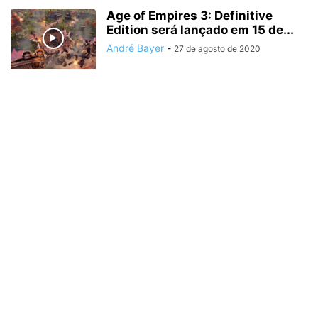
Age of Empires 3: Definitive
Edition será lançado em 15 de...
André Bayer
-
27 de agosto de 2020