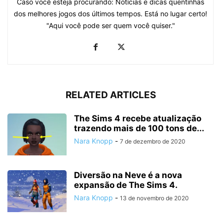
Caso você esteja procurando: Notícias e dicas quentinhas
dos melhores jogos dos últimos tempos. Está no lugar certo!
"Aqui você pode ser quem você quiser."
RELATED ARTICLES
The Sims 4 recebe atualização
trazendo mais de 100 tons de...
Nara Knopp
-
7 de dezembro de 2020
Diversão na Neve é a nova
expansão de The Sims 4.
Nara Knopp
-
13 de novembro de 2020