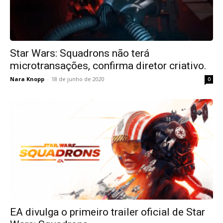
Star Wars: Squadrons não terá
microtransações, confirma diretor criativo.
Nara Knopp
-
18 de junho de 2020
0
EA divulga o primeiro trailer oficial de Star