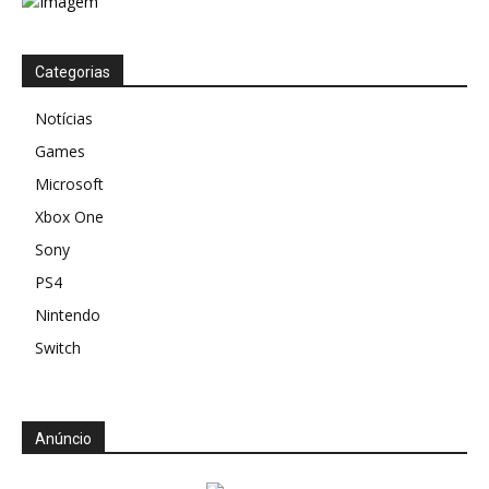
Categorias
Notícias
Games
Microsoft
Xbox One
Sony
PS4
Nintendo
Switch
Anúncio