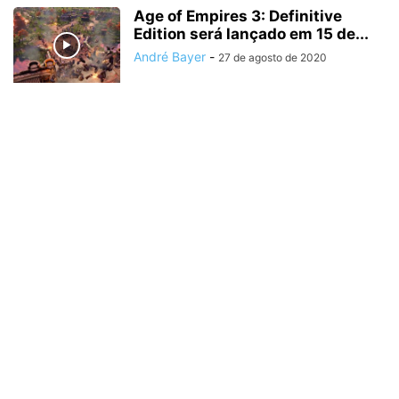
Age of Empires 3: Definitive
Edition será lançado em 15 de...
André Bayer
-
27 de agosto de 2020