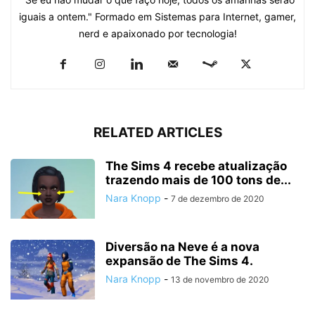
iguais a ontem." Formado em Sistemas para Internet, gamer,
nerd e apaixonado por tecnologia!
RELATED ARTICLES
The Sims 4 recebe atualização
trazendo mais de 100 tons de...
Nara Knopp
-
7 de dezembro de 2020
Diversão na Neve é a nova
expansão de The Sims 4.
Nara Knopp
-
13 de novembro de 2020