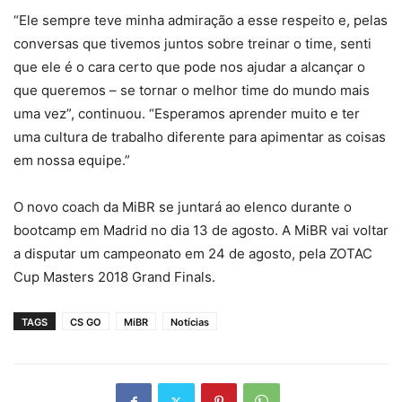
“Ele sempre teve minha admiração a esse respeito e, pelas
conversas que tivemos juntos sobre treinar o time, senti
que ele é o cara certo que pode nos ajudar a alcançar o
que queremos – se tornar o melhor time do mundo mais
uma vez”, continuou. “Esperamos aprender muito e ter
uma cultura de trabalho diferente para apimentar as coisas
em nossa equipe.”
O novo coach da MiBR se juntará ao elenco durante o
bootcamp em Madrid no dia 13 de agosto. A MiBR vai voltar
a disputar um campeonato em 24 de agosto, pela ZOTAC
Cup Masters 2018 Grand Finals.
TAGS
CS GO
MiBR
Notícias